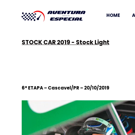
HOME
A
STOCK CAR 2019 - Stock Light
6ª ETAPA – Cascavel/PR – 20/10/2019