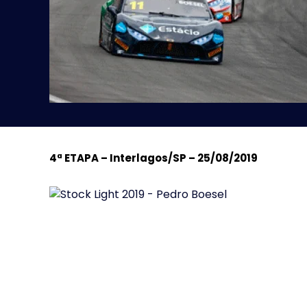
4ª ETAPA – Interlagos/SP – 25/08/2019