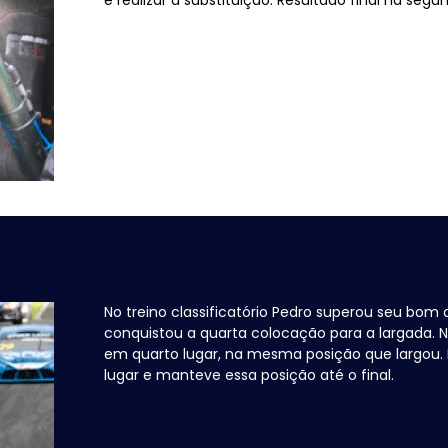
No treino classificatório Pedro superou seu bom
conquistou a quarta colocação para a largada. N
em quarto lugar, na mesma posição que largou. 
lugar e manteve essa posição até o final.