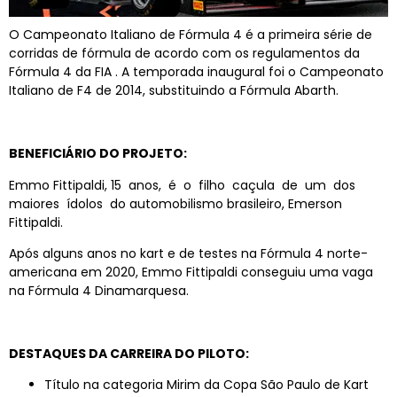
O Campeonato Italiano de Fórmula 4 é a primeira série de
corridas de fórmula de acordo com os regulamentos da
Fórmula 4 da FIA . A temporada inaugural foi o Campeonato
Italiano de F4 de 2014, substituindo a Fórmula Abarth.
BENEFICIÁRIO DO PROJETO:
Emmo Fittipaldi, 15 anos, é o filho caçula de um dos
maiores ídolos do automobilismo brasileiro, Emerson
Fittipaldi.
Após alguns anos no kart e de testes na Fórmula 4 norte-
americana em 2020, Emmo Fittipaldi conseguiu uma vaga
na Fórmula 4 Dinamarquesa.
DESTAQUES DA CARREIRA DO PILOTO:
Título na categoria Mirim da Copa São Paulo de Kart