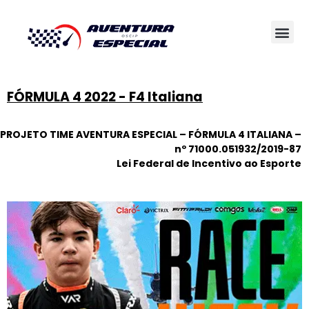
FÓRMULA 4 2022 - F4 Italiana
PROJETO TIME AVENTURA ESPECIAL – FÓRMULA 4 ITALIANA –
nº 71000.051932/2019-87
Lei Federal de Incentivo ao Esporte