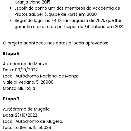
Granja Viana 2015.
Escolhido como um dos membros da Academia de
Pilotos Sauber (Equipe de kart) em 2020.
Segundo lugar na F4 Dinamarquesa de 2021, que lhe
garantiu o direito de participar da F4 Italiana em 2022.
O projeto aconteceu nas datas e locais aprovados:
Etapa 6
Autódromo de Monza
Data: 09/10/2022
Local: Autódromo Nacional de Monza
Viale di Vedano, 5, 20900
Monza MB, Itália
Etapa 7
Autódromo de Mugello
Data: 23/10/2022
Local: Autódromo de Mugello,
Località Senni, 15, 50038